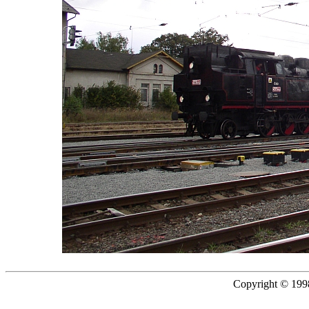
Copyright © 1998