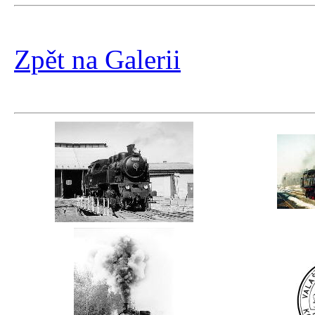
Zpět na Galerii