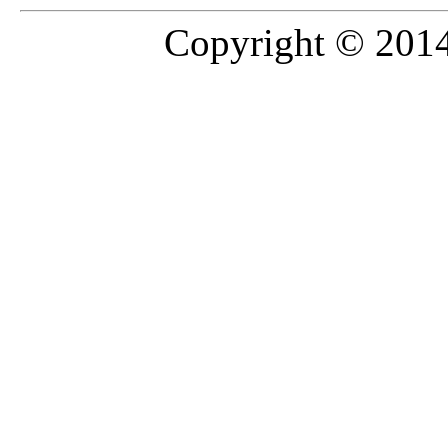
Copyright © 2014