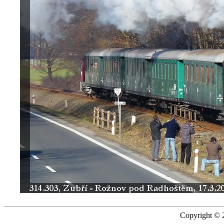
Copyright © 