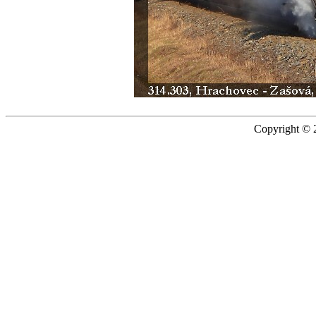
Copyright © 