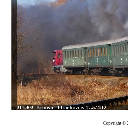
Copyright © 