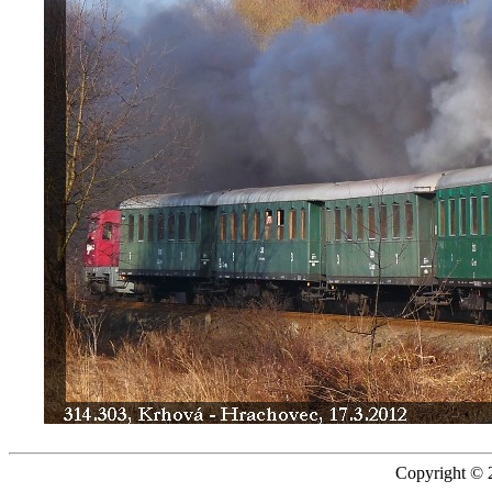
Copyright © 