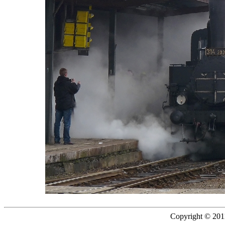
Copyright © 2011