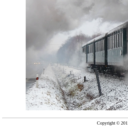
Copyright © 2011