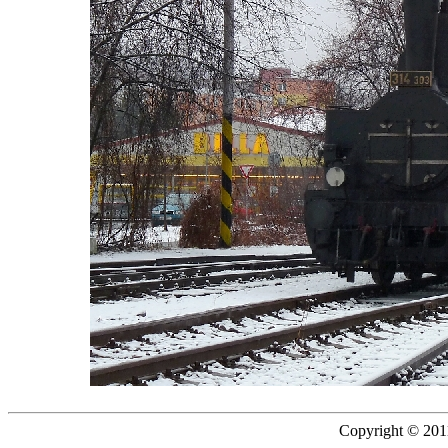
Copyright © 2011