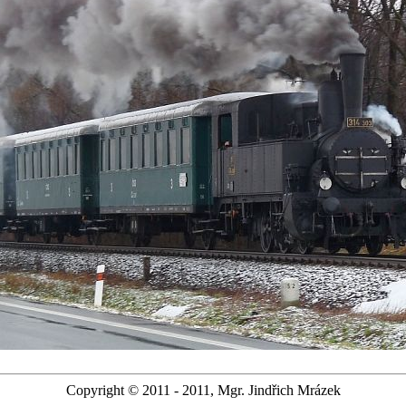
Copyright © 2011 - 2011, Mgr. Jindřich Mrázek