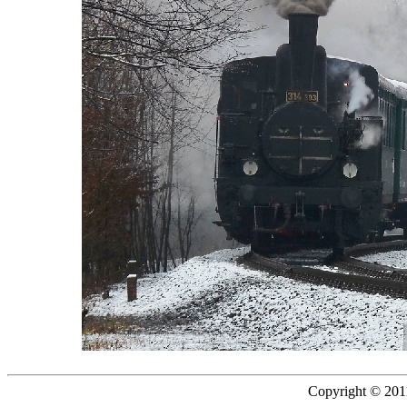
Copyright © 2011