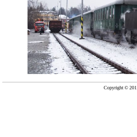
Copyright © 2011