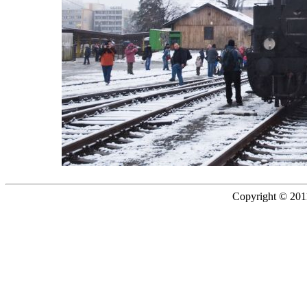
Copyright © 2011