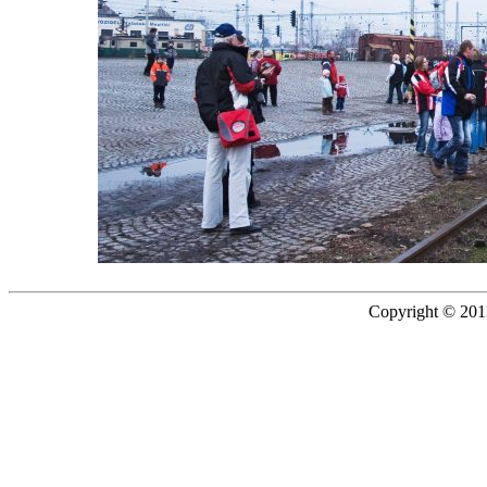
Copyright © 2011