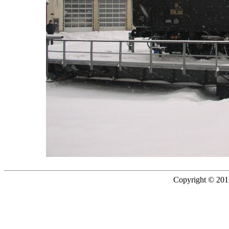
Copyright © 2011