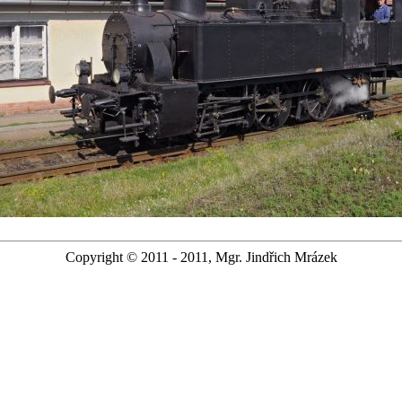
Copyright © 2011 - 2011, Mgr. Jindřich Mrázek