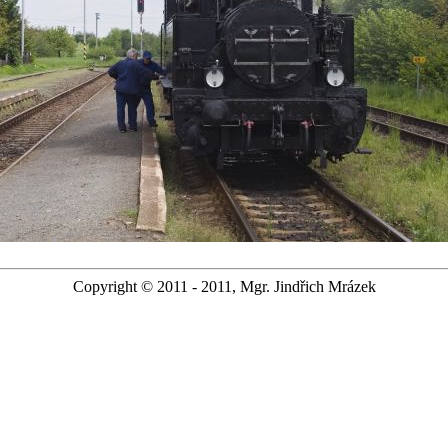
Copyright © 2011 - 2011, Mgr. Jindřich Mrázek