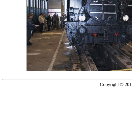
Copyright © 2011