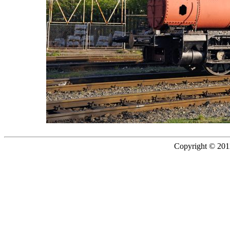
Copyright © 2011