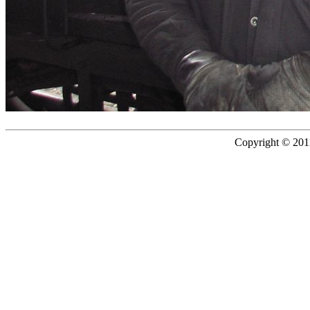
Copyright © 2011