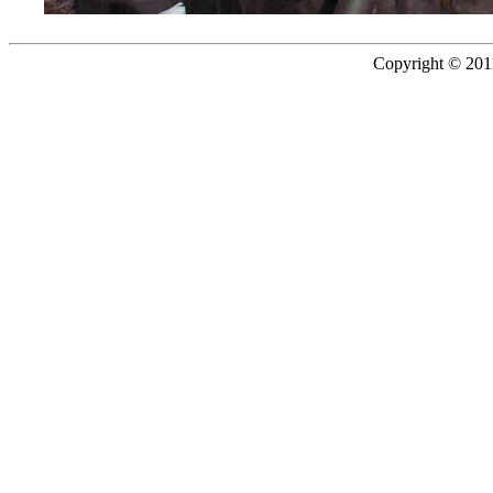
Copyright © 2011