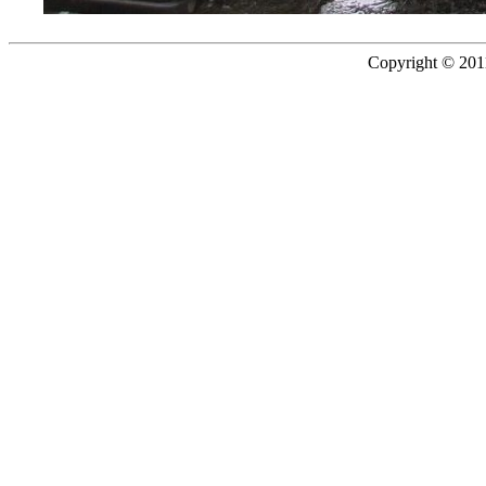
Copyright © 2011