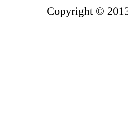
Copyright © 2013