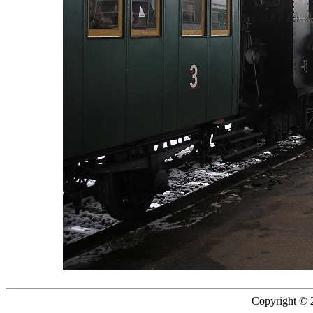
Copyright © 