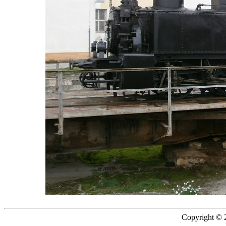
Copyright © 