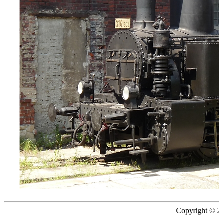
Copyright © 