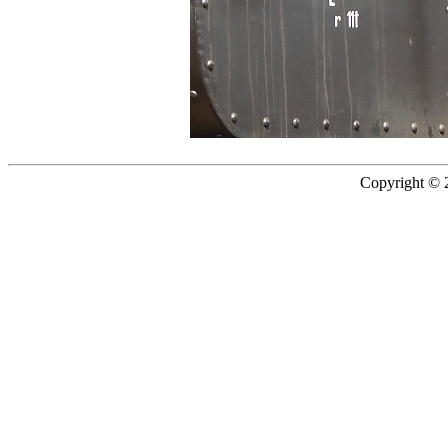
Copyright © 