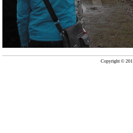
Copyright © 2011