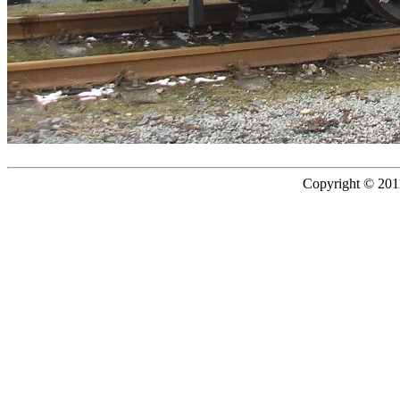
Copyright © 2011